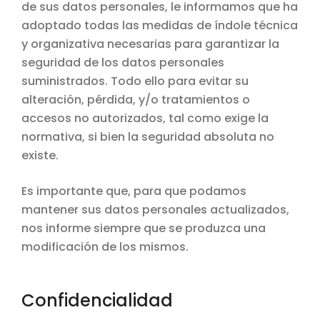
de sus datos personales, le informamos que ha
adoptado todas las medidas de índole técnica
y organizativa necesarias para garantizar la
seguridad de los datos personales
suministrados. Todo ello para evitar su
alteración, pérdida, y/o tratamientos o
accesos no autorizados, tal como exige la
normativa, si bien la seguridad absoluta no
existe.
Es importante que, para que podamos
mantener sus datos personales actualizados,
nos informe siempre que se produzca una
modificación de los mismos.
Confidencialidad