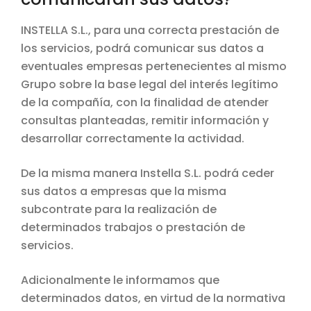
INSTELLA S.L., para una correcta prestación de
los servicios, podrá comunicar sus datos a
eventuales empresas pertenecientes al mismo
Grupo sobre la base legal del interés legítimo
de la compañía, con la finalidad de atender
consultas planteadas, remitir información y
desarrollar correctamente la actividad.
De la misma manera Instella S.L. podrá ceder
sus datos a empresas que la misma
subcontrate para la realización de
determinados trabajos o prestación de
servicios.
Adicionalmente le informamos que
determinados datos, en virtud de la normativa