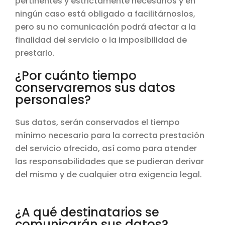
pertinentes y estrictamente necesarios y en
ningún caso está obligado a facilitárnoslos,
pero su no comunicación podrá afectar a la
finalidad del servicio o la imposibilidad de
prestarlo.
¿Por cuánto tiempo
conservaremos sus datos
personales?
Sus datos, serán conservados el tiempo
mínimo necesario para la correcta prestación
del servicio ofrecido, así como para atender
las responsabilidades que se pudieran derivar
del mismo y de cualquier otra exigencia legal.
¿A qué destinatarios se
comunicarán sus datos?