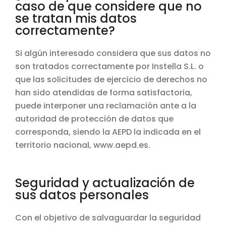
caso de que considere que no
se tratan mis datos
correctamente?
Si algún interesado considera que sus datos no
son tratados correctamente por Instella S.L. o
que las solicitudes de ejercicio de derechos no
han sido atendidas de forma satisfactoria,
puede interponer una reclamación ante a la
autoridad de protección de datos que
corresponda, siendo la AEPD la indicada en el
territorio nacional, www.aepd.es.
Seguridad y actualización de
sus datos personales
Con el objetivo de salvaguardar la seguridad