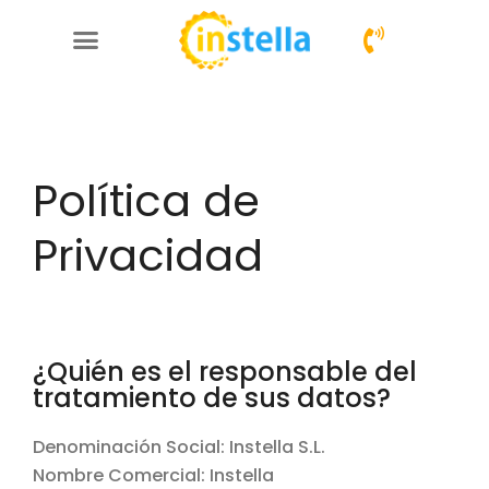
Otros servicios
Política de
Privacidad
¿Quién es el responsable del
tratamiento de sus datos?
Denominación Social: Instella S.L.
Nombre Comercial: Instella