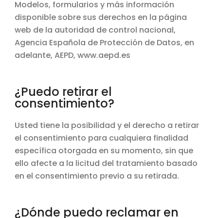
Modelos, formularios y más información
disponible sobre sus derechos en la página
web de la autoridad de control nacional,
Agencia Española de Protección de Datos, en
adelante, AEPD, www.aepd.es
¿Puedo retirar el
consentimiento?
Usted tiene la posibilidad y el derecho a retirar
el consentimiento para cualquiera finalidad
específica otorgada en su momento, sin que
ello afecte a la licitud del tratamiento basado
en el consentimiento previo a su retirada.
¿Dónde puedo reclamar en