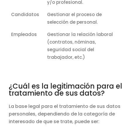
y/o profesional.
Candidatos
Gestionar el proceso de
selección de personal.
Empleados
Gestionar la relación laboral
(contratos, nóminas,
seguridad social del
trabajador, etc.)
¿Cuál es la legitimación para el
tratamiento de sus datos?
La base legal para el tratamiento de sus datos
personales, dependiendo de la categoría de
interesado de que se trate, puede ser: