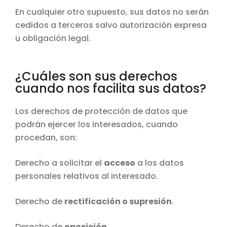
En cualquier otro supuesto, sus datos no serán
cedidos a terceros salvo autorización expresa
u obligación legal.
¿Cuáles son sus derechos
cuando nos facilita sus datos?
Los derechos de protección de datos que
podrán ejercer los interesados, cuando
procedan, son:
Derecho a solicitar el
acceso
a los datos
personales relativos al interesado.
Derecho de
rectificación o supresión
.
Derecho de
oposición.