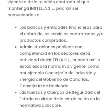
vigente o de la relación contractual que
mantenga INSTELLA S.L., podrán ser
comunicados a:
Los bancos y entidades financieras para
el cobro de los servicios contratados y/o
productos comprados.
Administraciones públicas con
competencia en los sectores de la
actividad de INSTELLA S.L., cuando así lo
establezca la normativa vigente, como
por ejemplo Consejería de Industria y
Energía del Gobierno de Canarias,
Consejería de Hacienda
Las Fuerzas y Cuerpos de Seguridad del
Estado en virtud de lo establecido en la
normativa aplicable.