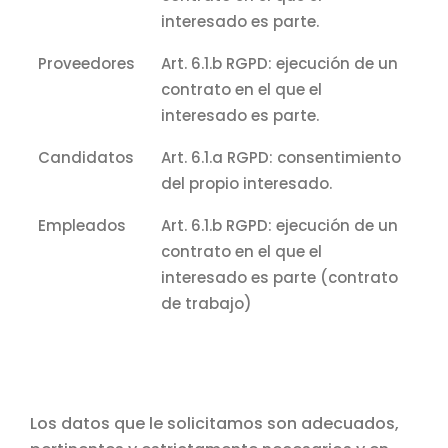
interesado es parte.
Proveedores
Art. 6.1.b RGPD: ejecución de un
contrato en el que el
interesado es parte.
Candidatos
Art. 6.1.a RGPD: consentimiento
del propio interesado.
Empleados
Art. 6.1.b RGPD: ejecución de un
contrato en el que el
interesado es parte (contrato
de trabajo)
Los datos que le solicitamos son adecuados,