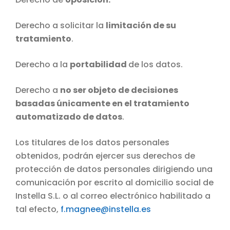
Derecho a solicitar la
limitación de su
tratamiento
.
Derecho a la
portabilidad
de los datos.
Derecho a
no ser objeto de decisiones
basadas únicamente en el tratamiento
automatizado de datos
.
Los titulares de los datos personales
obtenidos, podrán ejercer sus derechos de
protección de datos personales dirigiendo una
comunicación por escrito al domicilio social de
Instella S.L. o al correo electrónico habilitado a
tal efecto,
f.magnee@instella.es