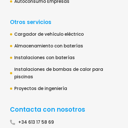
Autoconsumo Empresas
Otros servicios
Cargador de vehículo eléctrico
Almacenamiento con baterías
Instalaciones con baterías
Instalaciones de bombas de calor para
piscinas
Proyectos de ingeniería
Contacta con nosotros
+34 613 17 58 69