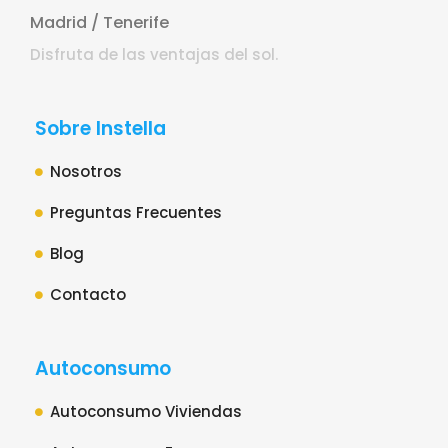
Madrid / Tenerife
Disfruta de las ventajas del sol.
Sobre Instella
Nosotros
Preguntas Frecuentes
Blog
Contacto
Autoconsumo
Autoconsumo Viviendas