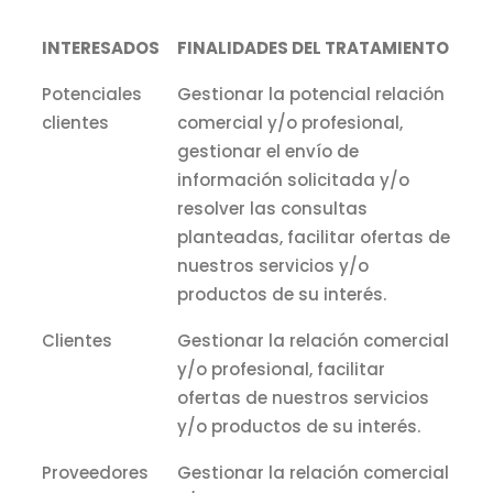
INTERESADOS
FINALIDADES DEL TRATAMIENTO
Potenciales
Gestionar la potencial relación
clientes
comercial y/o profesional,
gestionar el envío de
información solicitada y/o
resolver las consultas
planteadas, facilitar ofertas de
nuestros servicios y/o
productos de su interés.
Clientes
Gestionar la relación comercial
y/o profesional, facilitar
ofertas de nuestros servicios
y/o productos de su interés.
Proveedores
Gestionar la relación comercial