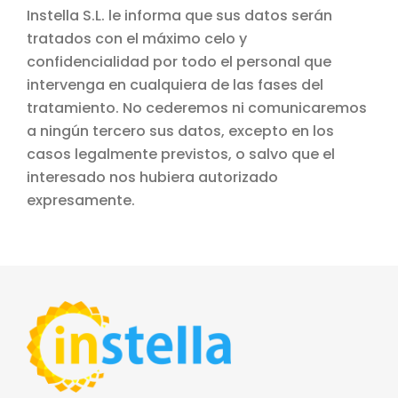
Instella S.L. le informa que sus datos serán
tratados con el máximo celo y
confidencialidad por todo el personal que
intervenga en cualquiera de las fases del
tratamiento. No cederemos ni comunicaremos
a ningún tercero sus datos, excepto en los
casos legalmente previstos, o salvo que el
interesado nos hubiera autorizado
expresamente.