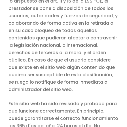
lo dispuesto en el art. 11 y 16 de la LSSI-CE, el
prestador se pone a disposición de todos los
usuarios, autoridades y fuerzas de seguridad, y
colaborando de forma activa en la retirada o
en su caso bloqueo de todos aquellos
contenidos que pudieran afectar o contravenir
la legislación nacional, o internacional,
derechos de terceros o la moral y el orden
público. En caso de que el usuario considere
que existe en el sitio web algún contenido que
pudiera ser susceptible de esta clasificación,
se ruega lo notifique de forma inmediata al
administrador del sitio web.
Este sitio web ha sido revisado y probado para
que funcione correctamente. En principio,
puede garantizarse el correcto funcionamiento
los 365 días del año, 24 horas al día. No