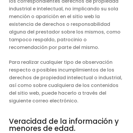
los correspondientes derechos de propiedad
industrial e intelectual, no implicando su sola
mención o aparición en el sitio web la
existencia de derechos o responsabilidad
alguna del prestador sobre los mismos, como
tampoco respaldo, patrocinio o
recomendación por parte del mismo.
Para realizar cualquier tipo de observación
respecto a posibles incumplimientos de los
derechos de propiedad intelectual o industrial,
así como sobre cualquiera de los contenidos
del sitio web, puede hacerlo a través del
siguiente correo electrónico.
Veracidad de la información y
menores de edad.