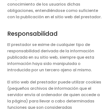
conocimiento de los usuarios dichas
obligaciones, entendiéndose como suficiente
con la publicación en el sitio web del prestador.
Responsabilidad
El prestador se exime de cualquier tipo de
responsabilidad derivada de la información
publicada en su sitio web, siempre que esta
información haya sido manipulada o
introducida por un tercero ajeno al mismo.
El sitio web del prestador puede utilizar cookies
(pequeños archivos de información que el
servidor envía al ordenador de quien accede a
la página) para llevar a cabo determinadas
funciones que son consideradas