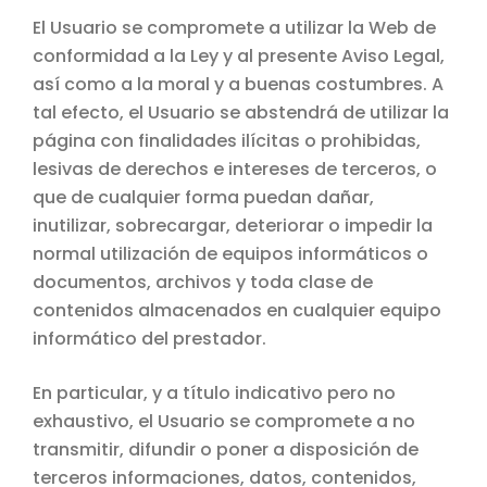
El Usuario se compromete a utilizar la Web de
conformidad a la Ley y al presente Aviso Legal,
así como a la moral y a buenas costumbres. A
tal efecto, el Usuario se abstendrá de utilizar la
página con finalidades ilícitas o prohibidas,
lesivas de derechos e intereses de terceros, o
que de cualquier forma puedan dañar,
inutilizar, sobrecargar, deteriorar o impedir la
normal utilización de equipos informáticos o
documentos, archivos y toda clase de
contenidos almacenados en cualquier equipo
informático del prestador.
En particular, y a título indicativo pero no
exhaustivo, el Usuario se compromete a no
transmitir, difundir o poner a disposición de
terceros informaciones, datos, contenidos,