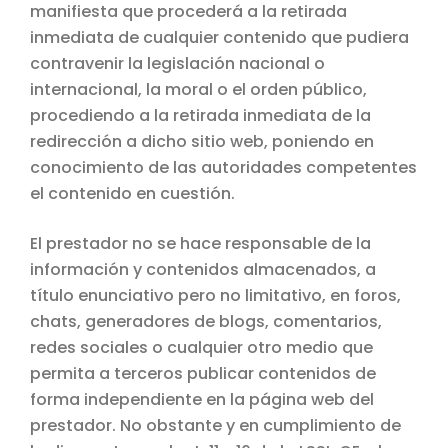
manifiesta que procederá a la retirada
inmediata de cualquier contenido que pudiera
contravenir la legislación nacional o
internacional, la moral o el orden público,
procediendo a la retirada inmediata de la
redirección a dicho sitio web, poniendo en
conocimiento de las autoridades competentes
el contenido en cuestión.
El prestador no se hace responsable de la
información y contenidos almacenados, a
título enunciativo pero no limitativo, en foros,
chats, generadores de blogs, comentarios,
redes sociales o cualquier otro medio que
permita a terceros publicar contenidos de
forma independiente en la página web del
prestador. No obstante y en cumplimiento de