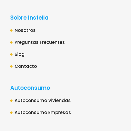
Sobre Instella
Nosotros
Preguntas Frecuentes
Blog
Contacto
Autoconsumo
Autoconsumo Viviendas
Autoconsumo Empresas