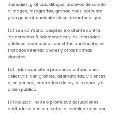
mensajes, gráficos, dibujos, archivos de sonido
o imagen, fotografías, grabaciones, software
y, en general, cualquier clase de material que:
(a) sea contraria, desprecie o atente contra
los derechos fundamentales y las libertades
públicas reconocidas constitucionalmente, en
tratados internacionales y otras normas
vigentes;
(b) induzca, incite o promueva actuaciones
delictivas, denigrantes, difamatorias, violentas
o, en general, contrarias a la ley, a la moral y al
orden público;
(c) induzca, incite o promueva actuaciones,
actitudes o pensamientos discriminatorios por