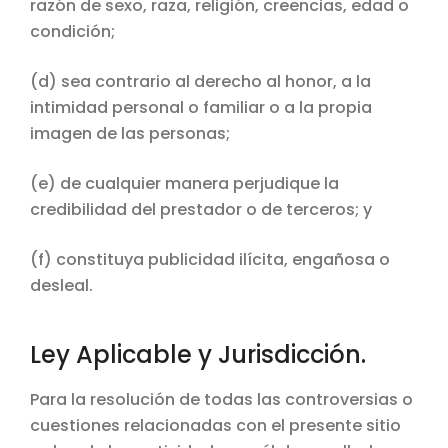
razón de sexo, raza, religión, creencias, edad o
condición;
(d) sea contrario al derecho al honor, a la
intimidad personal o familiar o a la propia
imagen de las personas;
(e) de cualquier manera perjudique la
credibilidad del prestador o de terceros; y
(f) constituya publicidad ilícita, engañosa o
desleal.
Ley Aplicable y Jurisdicción.
Para la resolución de todas las controversias o
cuestiones relacionadas con el presente sitio