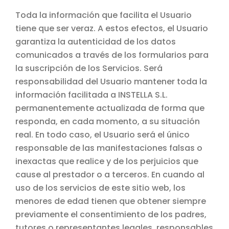
Toda la información que facilita el Usuario
tiene que ser veraz. A estos efectos, el Usuario
garantiza la autenticidad de los datos
comunicados a través de los formularios para
la suscripción de los Servicios. Será
responsabilidad del Usuario mantener toda la
información facilitada a INSTELLA S.L.
permanentemente actualizada de forma que
responda, en cada momento, a su situación
real. En todo caso, el Usuario será el único
responsable de las manifestaciones falsas o
inexactas que realice y de los perjuicios que
cause al prestador o a terceros. En cuando al
uso de los servicios de este sitio web, los
menores de edad tienen que obtener siempre
previamente el consentimiento de los padres,
tutores o representantes legales, responsables