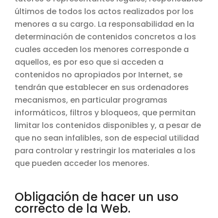
últimos de todos los actos realizados por los
menores a su cargo. La responsabilidad en la
determinación de contenidos concretos a los
cuales acceden los menores corresponde a
aquellos, es por eso que si acceden a
contenidos no apropiados por Internet, se
tendrán que establecer en sus ordenadores
mecanismos, en particular programas
informáticos, filtros y bloqueos, que permitan
limitar los contenidos disponibles y, a pesar de
que no sean infalibles, son de especial utilidad
para controlar y restringir los materiales a los
que pueden acceder los menores.
Obligación de hacer un uso
correcto de la Web.