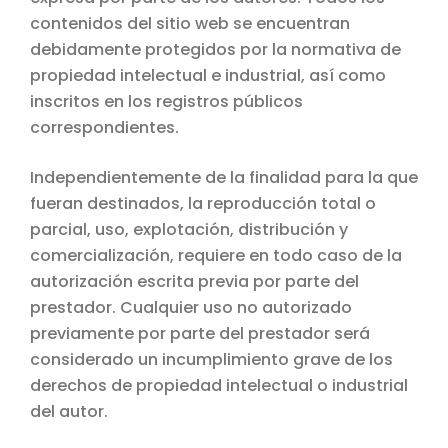
contenidos del sitio web se encuentran
debidamente protegidos por la normativa de
propiedad intelectual e industrial, así como
inscritos en los registros públicos
correspondientes.
Independientemente de la finalidad para la que
fueran destinados, la reproducción total o
parcial, uso, explotación, distribución y
comercialización, requiere en todo caso de la
autorización escrita previa por parte del
prestador. Cualquier uso no autorizado
previamente por parte del prestador será
considerado un incumplimiento grave de los
derechos de propiedad intelectual o industrial
del autor.