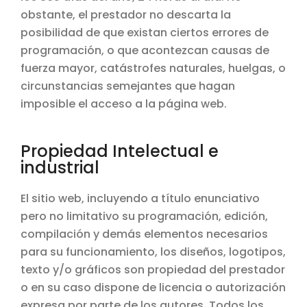
obstante, el prestador no descarta la
posibilidad de que existan ciertos errores de
programación, o que acontezcan causas de
fuerza mayor, catástrofes naturales, huelgas, o
circunstancias semejantes que hagan
imposible el acceso a la página web.
Propiedad Intelectual e
industrial
El sitio web, incluyendo a título enunciativo
pero no limitativo su programación, edición,
compilación y demás elementos necesarios
para su funcionamiento, los diseños, logotipos,
texto y/o gráficos son propiedad del prestador
o en su caso dispone de licencia o autorización
expresa por parte de los autores. Todos los