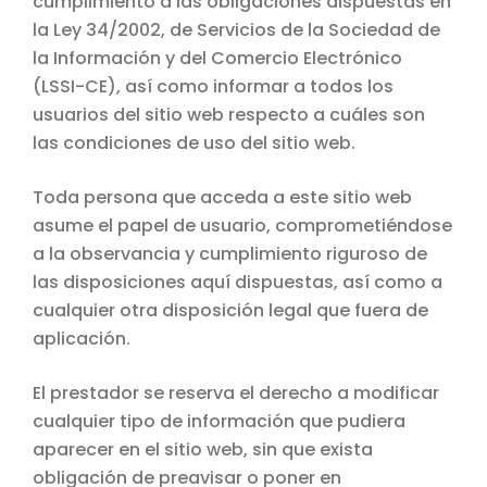
cumplimiento a las obligaciones dispuestas en
la Ley 34/2002, de Servicios de la Sociedad de
la Información y del Comercio Electrónico
(LSSI-CE), así como informar a todos los
usuarios del sitio web respecto a cuáles son
las condiciones de uso del sitio web.
Toda persona que acceda a este sitio web
asume el papel de usuario, comprometiéndose
a la observancia y cumplimiento riguroso de
las disposiciones aquí dispuestas, así como a
cualquier otra disposición legal que fuera de
aplicación.
El prestador se reserva el derecho a modificar
cualquier tipo de información que pudiera
aparecer en el sitio web, sin que exista
obligación de preavisar o poner en