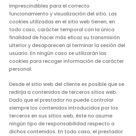
imprescindibles para el correcto
funcionamiento y visualización del sitio. Las
cookies utilizadas en el sitio web tienen, en
todo caso, carácter temporal con la única
finalidad de hacer más eficaz su transmisión
ulterior y desaparecen al terminar la sesión del
usuario. En ningún caso se utilizarán las
cookies para recoger información de carácter
personal.
Desde el sitio web del cliente es posible que se
redirija a contenidos de terceros sitios web.
Dado que el prestador no puede controlar
siempre los contenidos introducidos por los
terceros en sus sitios web, éste no asume
ningún tipo de responsabilidad respecto a
dichos contenidos. En todo caso, el prestador