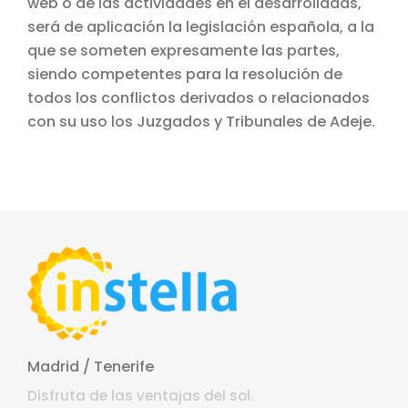
web o de las actividades en él desarrolladas,
será de aplicación la legislación española, a la
que se someten expresamente las partes,
siendo competentes para la resolución de
todos los conflictos derivados o relacionados
con su uso los Juzgados y Tribunales de Adeje.
Madrid / Tenerife
Disfruta de las ventajas del sol.