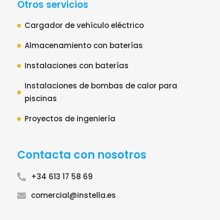
Otros servicios
Cargador de vehículo eléctrico
Almacenamiento con baterías
Instalaciones con baterías
Instalaciones de bombas de calor para
piscinas
Proyectos de ingeniería
Contacta con nosotros
+34 613 17 58 69
comercial@instella.es