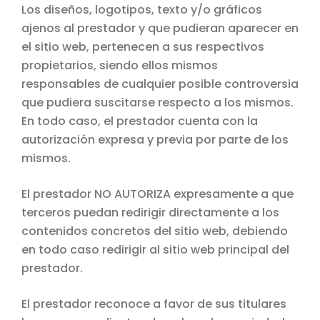
Los diseños, logotipos, texto y/o gráficos
ajenos al prestador y que pudieran aparecer en
el sitio web, pertenecen a sus respectivos
propietarios, siendo ellos mismos
responsables de cualquier posible controversia
que pudiera suscitarse respecto a los mismos.
En todo caso, el prestador cuenta con la
autorización expresa y previa por parte de los
mismos.
El prestador NO AUTORIZA expresamente a que
terceros puedan redirigir directamente a los
contenidos concretos del sitio web, debiendo
en todo caso redirigir al sitio web principal del
prestador.
El prestador reconoce a favor de sus titulares